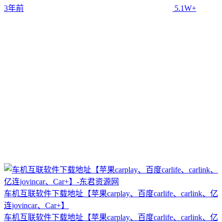
3年前
5.1W+
车机互联软件下载地址【苹果carplay、百度carlife、carlink、亿
连jovincar、Car+】
车机互联软件下载地址【苹果carplay、百度carlife、carlink、亿