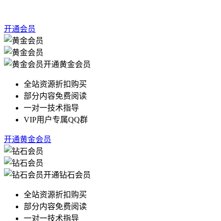
开通会员
开通黄金会员
全站资源折扣购买
部分内容免费阅读
一对一技术指导
VIP用户专属QQ群
开通黄金会员
开通钻石会员
全站资源折扣购买
部分内容免费阅读
一对一技术指导