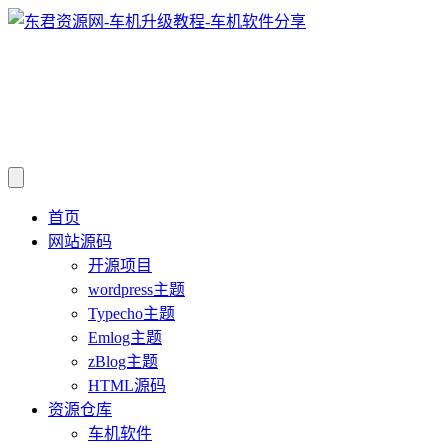
首页
网站源码
开源项目
wordpress主题
Typecho主题
Emlog主题
zBlog主题
HTML源码
资源仓库
车机软件