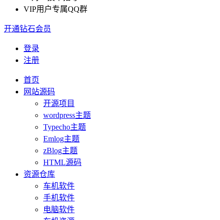
VIP用户专属QQ群
开通钻石会员
登录
注册
首页
网站源码
开源项目
wordpress主题
Typecho主题
Emlog主题
zBlog主题
HTML源码
资源仓库
车机软件
手机软件
电脑软件