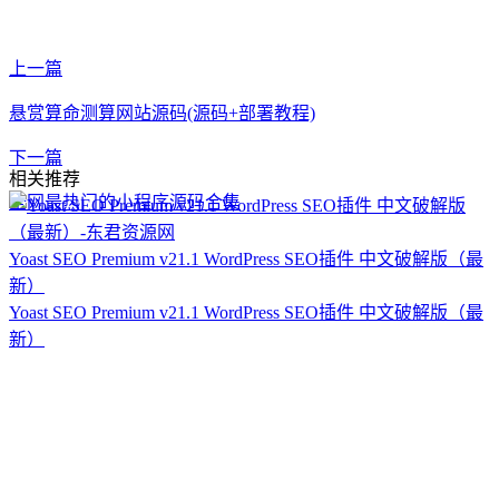
上一篇
悬赏算命测算网站源码(源码+部署教程)
下一篇
相关推荐
全网最热门的小程序源码合集
Yoast SEO Premium v21.1 WordPress SEO插件 中文破解版（最
新）
Yoast SEO Premium v21.1 WordPress SEO插件 中文破解版（最
新）