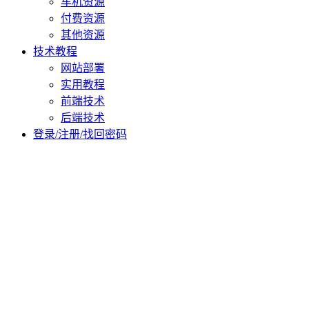
车机资源
付费资源
其他资源
技术教程
网站部署
实用教程
前端技术
后端技术
登录/注册/找回密码