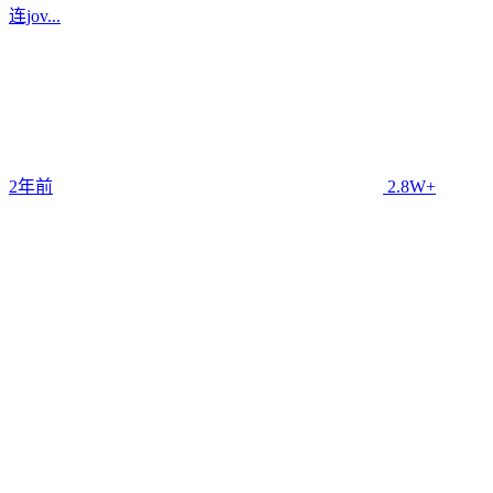
连jov...
2年前
2.8W+