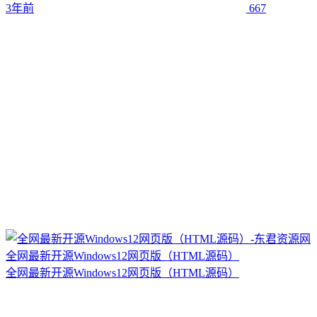
3年前
667
全网最新开源Windows12网页版（HTML源码）
全网最新开源Windows12网页版（HTML源码）