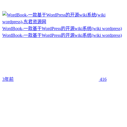
WordBook-一款基于WordPress的开源wiki系统(wiki wordpress)
WordBook-一款基于WordPress的开源wiki系统(wiki wordpress)
3年前
416