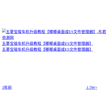
五菱宝骏车机升级教程【嘟嘟桌面或ES文件管理器】
五菱宝骏车机升级教程【嘟嘟桌面或ES文件管理器】
3年前
1.5W+