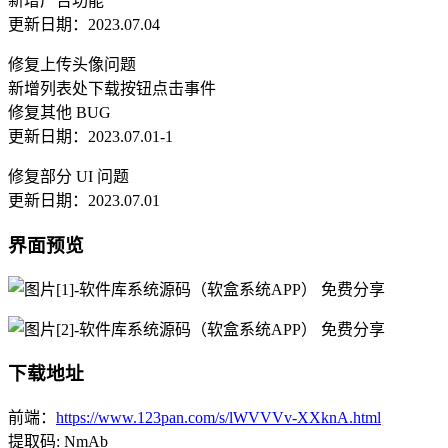
新增广告功能
更新日期：2023.07.04
修复上传头像问题
新增列表处下载按钮点击事件
修复其他 BUG
更新日期：2023.07.01-1
修复部分 UI 问题
更新日期：2023.07.01
界面预览
下载地址
前端：
https://www.123pan.com/s/lWVVVv-XXknA.html
提取码: NmAb