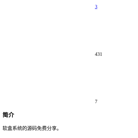
3
431
7
简介
软盒系统的源码免费分享。