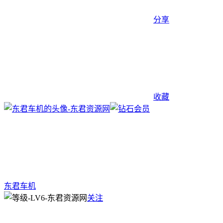
分享
收藏
东君车机
关注