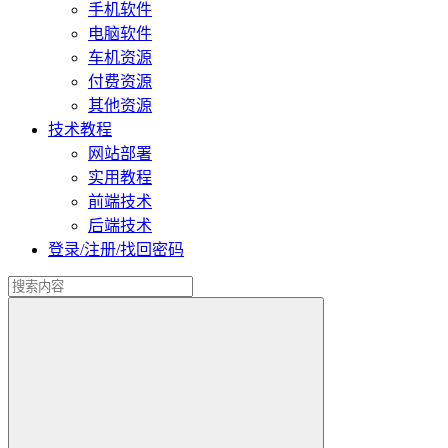
手机软件
电脑软件
车机资源
付费资源
其他资源
技术教程
网站部署
实用教程
前端技术
后端技术
登录/注册/找回密码