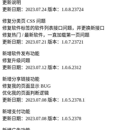
更新说明
更新日期：2023.07.24 版本：1.0.8.23724
修复分类页 CSS 问题
修复软件标签的软件列表接口问题，并更换新接口
修复热门 / 最新软件，一直加载第一页问题
更新日期：2023.07.21 版本：1.0.7.23721
新增软件发布功能
修复升级问题
更新日期：2023.07.12 版本：1.0.6.2312
新增分享链接功能
修复我的页面显示 BUG
优化我的页面判断逻辑
更新日期：2023.07.08 版本：1.0.5.2378.1
新增支付功能
更新日期：2023.07.08 版本：1.0.5.2378