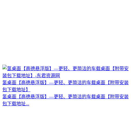
氢桌面【高德悬浮版】—更轻、更简洁的车载桌面【附带安装
包下载地址】
氢桌面【高德悬浮版】—更轻、更简洁的车载桌面【附带安装
包下载地址...