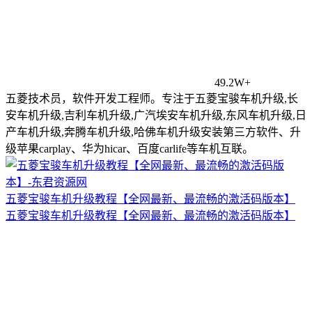
49.2W+
五菱技术员，软件开发工程师。专注于五菱宝骏车机升级,长
安车机升级,吉利车机升级,广汽埃安车机升级,东风车机升级,日
产车机升级,奔腾车机升级,哈佛车机升级安装第三方软件、升
级苹果carplay、华为hicar、百度carlife等车机互联。
五菱宝骏车机升级教程【全网最新、最流畅的激活码版本】
五菱宝骏车机升级教程【全网最新、最流畅的激活码版本】