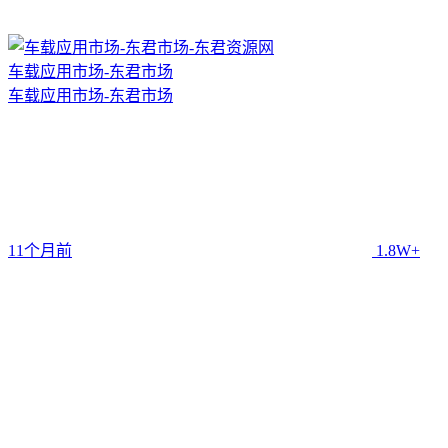
车载应用市场-东君市场
车载应用市场-东君市场
11个月前
1.8W+