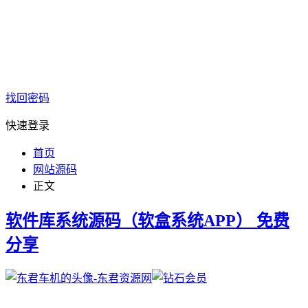
找回密码
快速登录
首页
网站源码
正文
软件库系统源码（软盒系统APP） 免费
分享