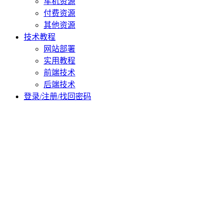
车机资源
付费资源
其他资源
技术教程
网站部署
实用教程
前端技术
后端技术
登录/注册/找回密码