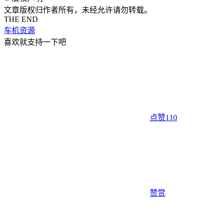
文章版权归作者所有，未经允许请勿转载。
THE END
车机资源
喜欢就支持一下吧
点赞
110
赞赏