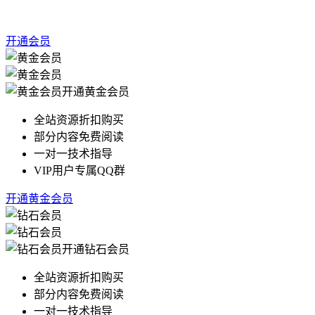
开通会员
开通黄金会员
全站资源折扣购买
部分内容免费阅读
一对一技术指导
VIP用户专属QQ群
开通黄金会员
开通钻石会员
全站资源折扣购买
部分内容免费阅读
一对一技术指导