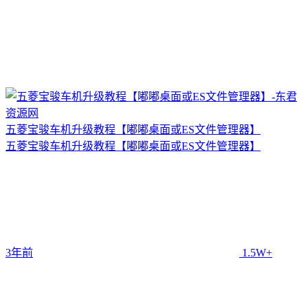
五菱宝骏车机升级教程【嘟嘟桌面或ES文件管理器】
五菱宝骏车机升级教程【嘟嘟桌面或ES文件管理器】
3年前
1.5W+