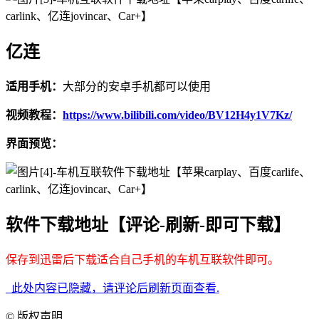
亿连
适用手机：
大部分的安卓手机都可以使用
视频教程：
https://www.bilibili.com/video/BV12H4y1V7Kz/
界面预览：
软件下载地址【评论-刷新-即可下载】
保存到迅雷后下载适合自己手机的车机互联软件即可。
此处内容已隐藏，请评论后刷新页面查看.
©
版权声明