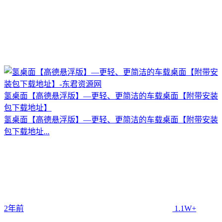
氢桌面【高德悬浮版】—更轻、更简洁的车载桌面【附带安装
包下载地址】
氢桌面【高德悬浮版】—更轻、更简洁的车载桌面【附带安装
包下载地址...
2年前
1.1W+