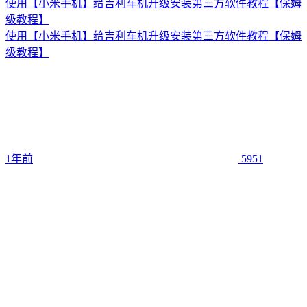
使用【小米手机】给吉利车机升级安装第三方软件教程【保姆
级教程】
使用【小米手机】给吉利车机升级安装第三方软件教程【保姆
级教程】
1年前
5951