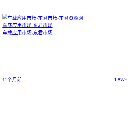
车载应用市场-东君市场
车载应用市场-东君市场
11个月前
1.8W+