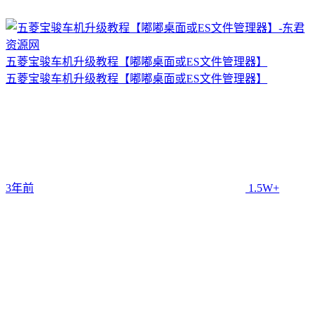
五菱宝骏车机升级教程【嘟嘟桌面或ES文件管理器】
五菱宝骏车机升级教程【嘟嘟桌面或ES文件管理器】
3年前
1.5W+