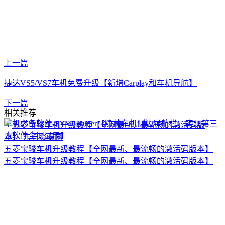
上一篇
捷达VS5/VS7车机免费升级【新增Carplay和车机导航】
下一篇
相关推荐
车机必备软件-SYSUITuner【隐藏车机侧边导航栏、实现第三
方软件全屏显示】
五菱宝骏车机升级教程【全网最新、最流畅的激活码版本】
五菱宝骏车机升级教程【全网最新、最流畅的激活码版本】