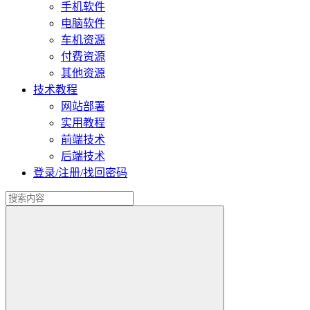
手机软件
电脑软件
车机资源
付费资源
其他资源
技术教程
网站部署
实用教程
前端技术
后端技术
登录/注册/找回密码