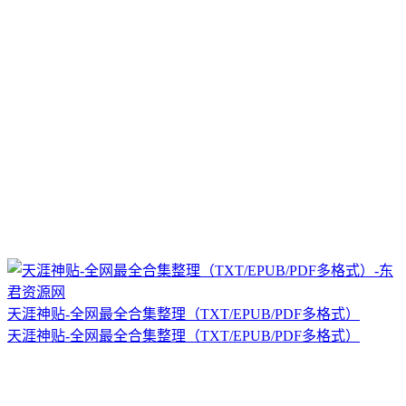
天涯神贴-全网最全合集整理（TXT/EPUB/PDF多格式）
天涯神贴-全网最全合集整理（TXT/EPUB/PDF多格式）