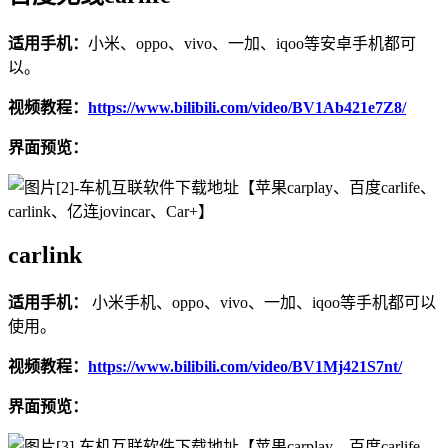
适用手机：
小米、oppo、vivo、一加、iqoo等安卓手机都可
以。
视频教程：
https://www.bilibili.com/video/BV1Ab421e7Z8/
界面预览：
carlink
适用手机：
小米手机、oppo、vivo、一加、iqoo等手机都可以
使用。
视频教程：
https://www.bilibili.com/video/BV1Mj421S7nt/
界面预览：