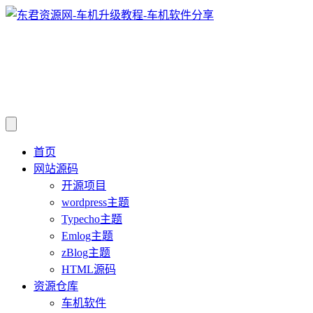
首页
网站源码
开源项目
wordpress主题
Typecho主题
Emlog主题
zBlog主题
HTML源码
资源仓库
车机软件