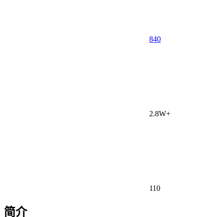
840
2.8W+
110
简介