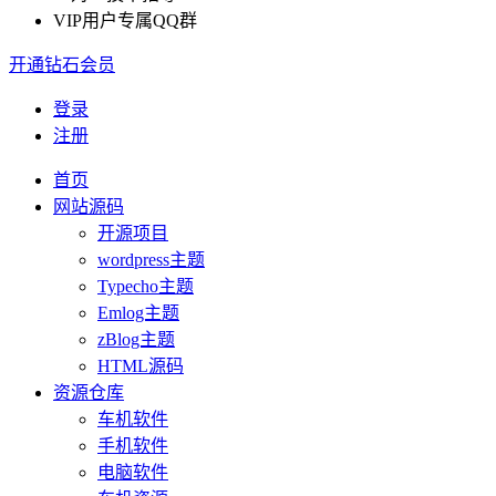
VIP用户专属QQ群
开通钻石会员
登录
注册
首页
网站源码
开源项目
wordpress主题
Typecho主题
Emlog主题
zBlog主题
HTML源码
资源仓库
车机软件
手机软件
电脑软件