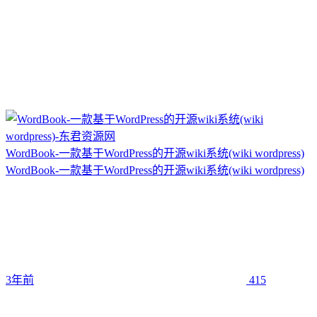
WordBook-一款基于WordPress的开源wiki系统(wiki wordpress)
WordBook-一款基于WordPress的开源wiki系统(wiki wordpress)
3年前
415