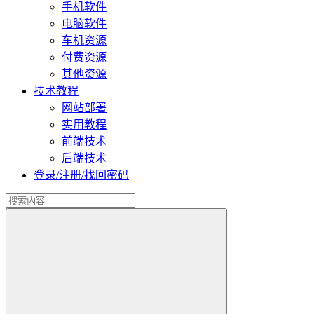
手机软件
电脑软件
车机资源
付费资源
其他资源
技术教程
网站部署
实用教程
前端技术
后端技术
登录/注册/找回密码