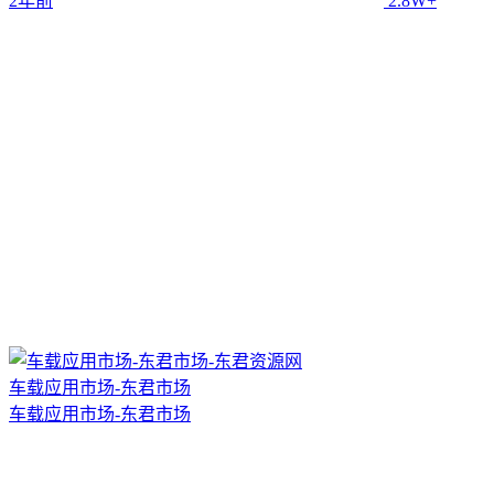
2年前
2.8W+
车载应用市场-东君市场
车载应用市场-东君市场