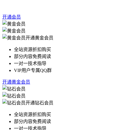
开通会员
开通黄金会员
全站资源折扣购买
部分内容免费阅读
一对一技术指导
VIP用户专属QQ群
开通黄金会员
开通钻石会员
全站资源折扣购买
部分内容免费阅读
一对一技术指导