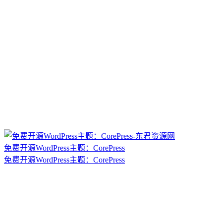
免费开源WordPress主题：CorePress
免费开源WordPress主题：CorePress