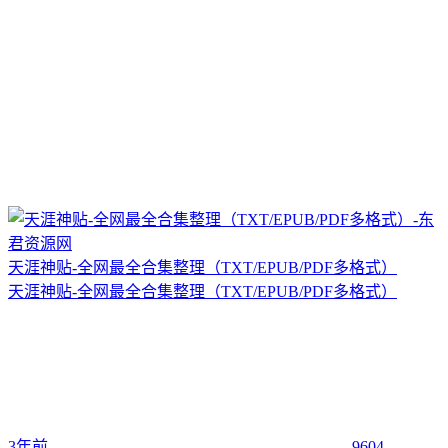
天涯神贴-全网最全合集整理（TXT/EPUB/PDF多格式）
天涯神贴-全网最全合集整理（TXT/EPUB/PDF多格式）
3年前
9604