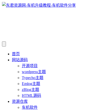
首页
网站源码
开源项目
wordpress主题
Typecho主题
Emlog主题
zBlog主题
HTML源码
资源仓库
车机软件