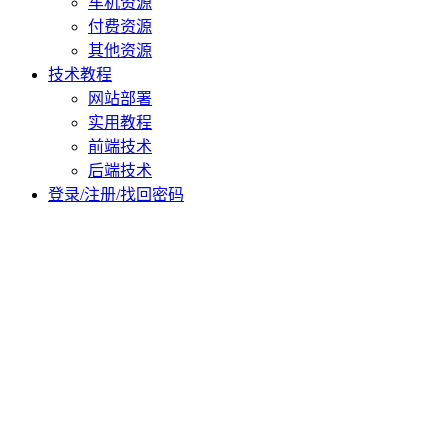
车机资源
付费资源
其他资源
技术教程
网站部署
实用教程
前端技术
后端技术
登录/注册/找回密码