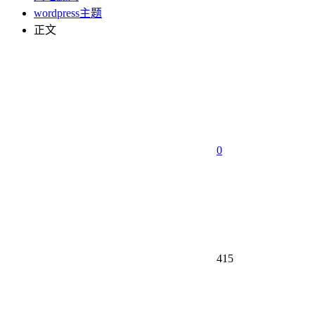
wordpress主题
正文
0
415