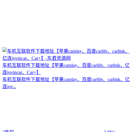
车机互联软件下载地址【苹果carplay、百度carlife、carlink、亿
连jovincar、Car+】
车机互联软件下载地址【苹果carplay、百度carlife、carlink、亿
连jov...