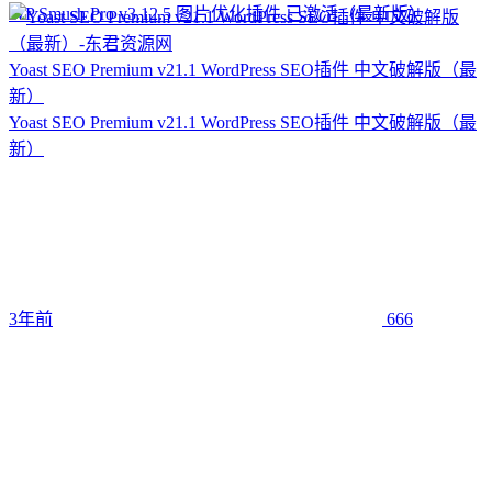
WP Smush Pro v3.12.5 图片优化插件 已激活（最新版）
Yoast SEO Premium v21.1 WordPress SEO插件 中文破解版（最
新）
Yoast SEO Premium v21.1 WordPress SEO插件 中文破解版（最
新）
3年前
666