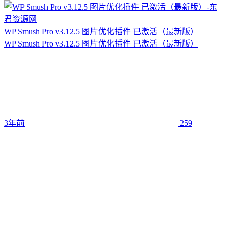
WP Smush Pro v3.12.5 图片优化插件 已激活（最新版）
WP Smush Pro v3.12.5 图片优化插件 已激活（最新版）
3年前
259