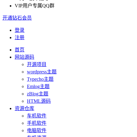
VIP用户专属QQ群
开通钻石会员
登录
注册
首页
网站源码
开源项目
wordpress主题
Typecho主题
Emlog主题
zBlog主题
HTML源码
资源仓库
车机软件
手机软件
电脑软件