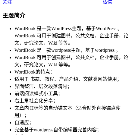
关注
私信
主题简介
WordBook 是一款WordPress主题，基于WordPress 。
WordBook 可用于创建图书，公共文档，企业手册，论
文，研究论文，Wiki 等等。
WordBook 是一款wordpress主题，基于wordpress 。
WordBook 可用于创建图书，公共文档，企业手册，论
文，研究论文，Wiki 等等。
WordBook的特点：
适用于 书籍、教程、产品介绍、文献类网站使用；
界面整洁、层次段落清晰；
前端阅读样式小工具；
右上角社会化分享；
文章内 H标签的自动锚文本（适合站外直接锚点使
用）；
自适应；
完全基于wordpress自带编辑器完善内容；