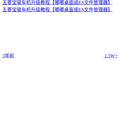
五菱宝骏车机升级教程【嘟嘟桌面或ES文件管理器】
五菱宝骏车机升级教程【嘟嘟桌面或ES文件管理器】
3年前
1.5W+