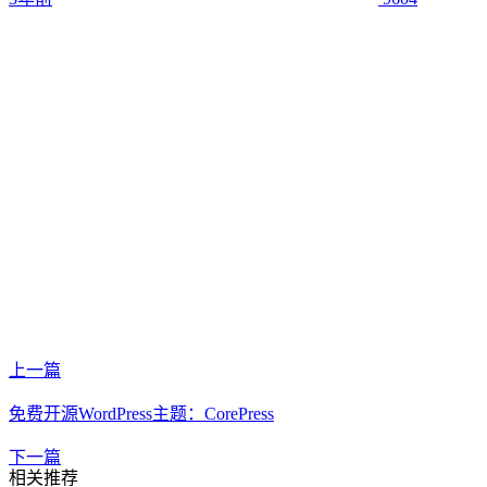
上一篇
免费开源WordPress主题：CorePress
下一篇
相关推荐