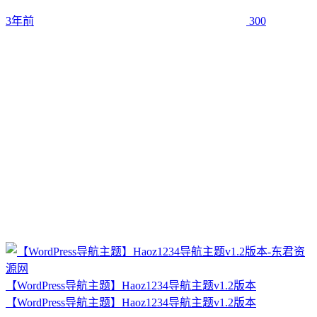
3年前
300
【WordPress导航主题】Haoz1234导航主题v1.2版本
【WordPress导航主题】Haoz1234导航主题v1.2版本