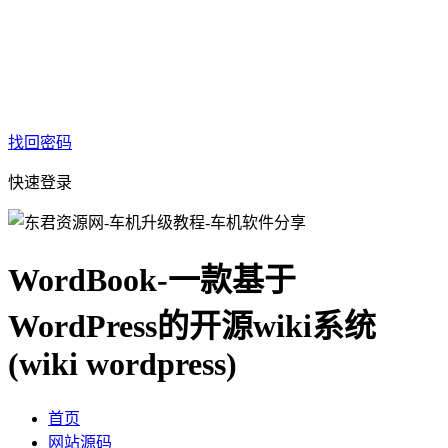
找回密码
快速登录
WordBook-一款基于
WordPress的开源wiki系统
(wiki wordpress)
首页
网站源码