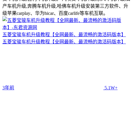
产车机升级,奔腾车机升级,哈佛车机升级安装第三方软件、升
级苹果carplay、华为hicar、百度carlife等车机互联。
五菱宝骏车机升级教程【全网最新、最流畅的激活码版本】
五菱宝骏车机升级教程【全网最新、最流畅的激活码版本】
3年前
5.1W+