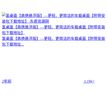
氢桌面【高德悬浮版】—更轻、更简洁的车载桌面【附带安装
包下载地址】
氢桌面【高德悬浮版】—更轻、更简洁的车载桌面【附带安装
包下载地址...
2年前
1.1W+