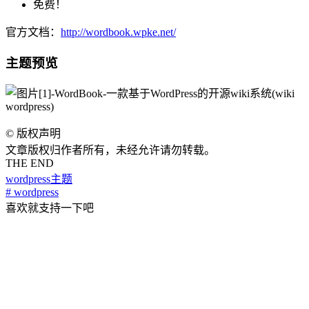
免费！
官方文档：
http://wordbook.wpke.net/
主题预览
©
版权声明
文章版权归作者所有，未经允许请勿转载。
THE END
wordpress主题
# wordpress
喜欢就支持一下吧