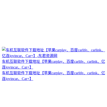
车机互联软件下载地址【苹果carplay、百度carlife、carlink、亿
连jovincar、Car+】
车机互联软件下载地址【苹果carplay、百度carlife、carlink、亿
连jovincar、Car+】