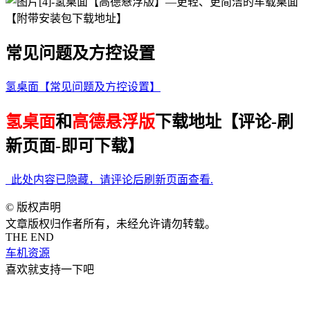
常见问题及方控设置
氢桌面【常见问题及方控设置】
氢桌面
和
高德悬浮版
下载地址【评论-刷
新页面-即可下载】
此处内容已隐藏，请评论后刷新页面查看.
©
版权声明
文章版权归作者所有，未经允许请勿转载。
THE END
车机资源
喜欢就支持一下吧