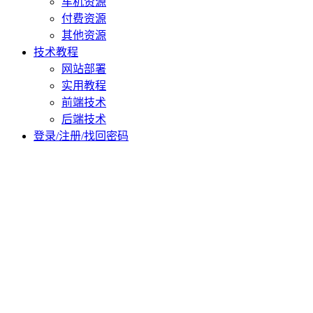
车机资源
付费资源
其他资源
技术教程
网站部署
实用教程
前端技术
后端技术
登录/注册/找回密码