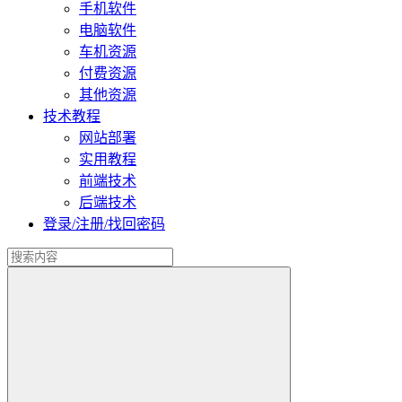
手机软件
电脑软件
车机资源
付费资源
其他资源
技术教程
网站部署
实用教程
前端技术
后端技术
登录/注册/找回密码