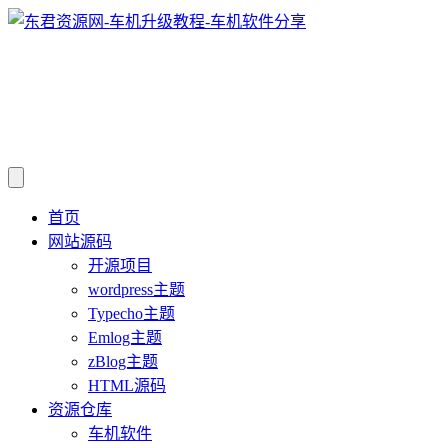
首页
网站源码
开源项目
wordpress主题
Typecho主题
Emlog主题
zBlog主题
HTML源码
资源仓库
车机软件