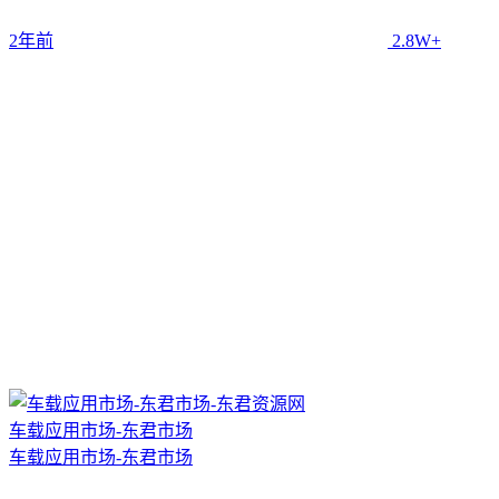
2年前
2.8W+
车载应用市场-东君市场
车载应用市场-东君市场