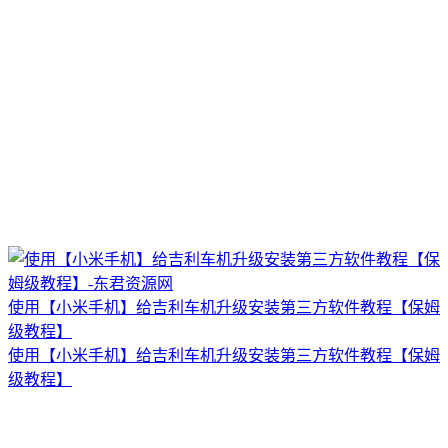
使用【小米手机】给吉利车机升级安装第三方软件教程【保姆
级教程】
使用【小米手机】给吉利车机升级安装第三方软件教程【保姆
级教程】