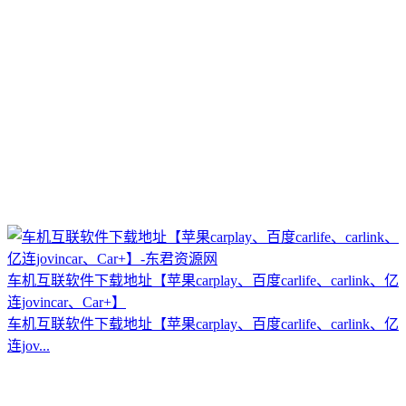
车机互联软件下载地址【苹果carplay、百度carlife、carlink、亿
连jovincar、Car+】
车机互联软件下载地址【苹果carplay、百度carlife、carlink、亿
连jov...