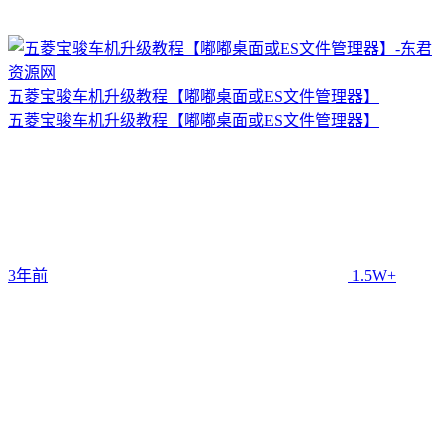
五菱宝骏车机升级教程【嘟嘟桌面或ES文件管理器】
五菱宝骏车机升级教程【嘟嘟桌面或ES文件管理器】
3年前
1.5W+