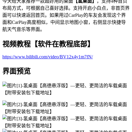
今天给大家推荐一款超好用的桌面
【氢桌面】
，支持4种首页
布局方式，可根据自己喜好选择。支持开启小白点，非首页界
面可以快速返回首页。如果用过CarPlay的车友会发现这个界
面和CarPlay高度相似，中间显示地图小窗，右侧显示快捷导
航天气音乐等界面。
视频教程【软件在教程底部】
https://www.bilibili.com/video/BV12x4y1m7fN/
界面预览