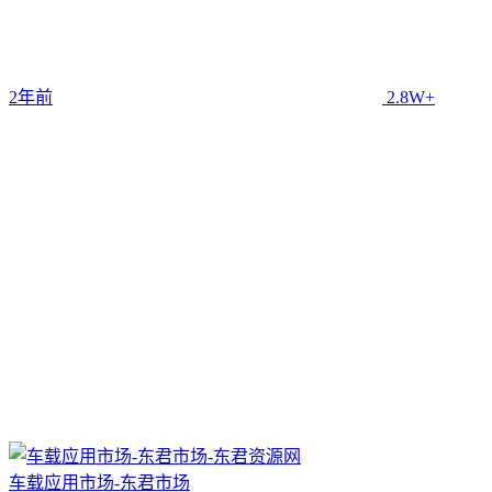
2年前
2.8W+
车载应用市场-东君市场