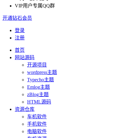
VIP用户专属QQ群
开通钻石会员
登录
注册
首页
网站源码
开源项目
wordpress主题
Typecho主题
Emlog主题
zBlog主题
HTML源码
资源仓库
车机软件
手机软件
电脑软件