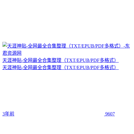
天涯神贴-全网最全合集整理（TXT/EPUB/PDF多格式）
天涯神贴-全网最全合集整理（TXT/EPUB/PDF多格式）
3年前
9607