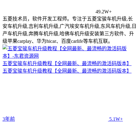
49.2W+
五菱技术员，软件开发工程师。专注于五菱宝骏车机升级,长
安车机升级,吉利车机升级,广汽埃安车机升级,东风车机升级,日
产车机升级,奔腾车机升级,哈佛车机升级安装第三方软件、升
级苹果carplay、华为hicar、百度carlife等车机互联。
五菱宝骏车机升级教程【全网最新、最流畅的激活码版本】
五菱宝骏车机升级教程【全网最新、最流畅的激活码版本】
3年前
5.1W+