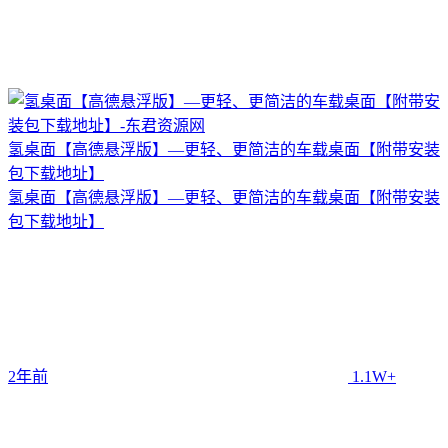
氢桌面【高德悬浮版】—更轻、更简洁的车载桌面【附带安装
包下载地址】
氢桌面【高德悬浮版】—更轻、更简洁的车载桌面【附带安装
包下载地址】
2年前
1.1W+