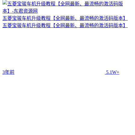
五菱宝骏车机升级教程【全网最新、最流畅的激活码版本】
五菱宝骏车机升级教程【全网最新、最流畅的激活码版本】
3年前
5.1W+