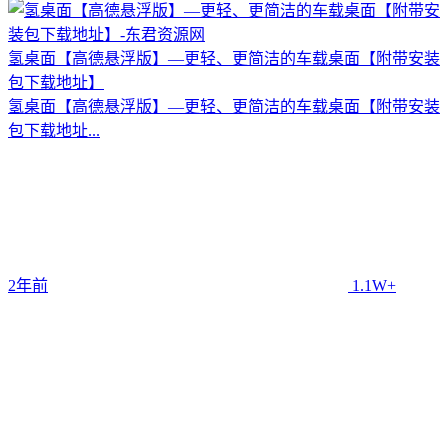
氢桌面【高德悬浮版】—更轻、更简洁的车载桌面【附带安装
包下载地址】
氢桌面【高德悬浮版】—更轻、更简洁的车载桌面【附带安装
包下载地址...
2年前
1.1W+