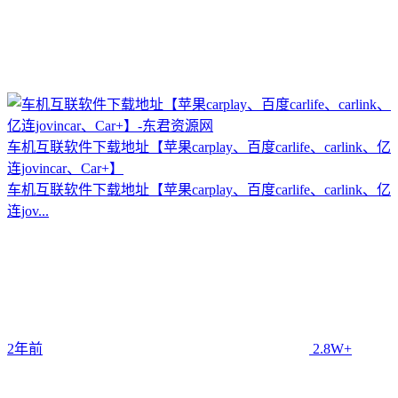
车机互联软件下载地址【苹果carplay、百度carlife、carlink、亿
连jovincar、Car+】
车机互联软件下载地址【苹果carplay、百度carlife、carlink、亿
连jov...
2年前
2.8W+