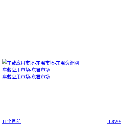
车载应用市场-东君市场
车载应用市场-东君市场
11个月前
1.8W+