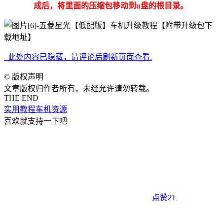
成后，将里面的压缩包移动到u盘的根目录。
此处内容已隐藏，请评论后刷新页面查看.
©
版权声明
文章版权归作者所有，未经允许请勿转载。
THE END
实用教程
车机资源
喜欢就支持一下吧
点赞
21