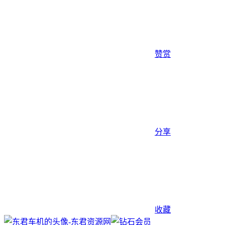
赞赏
分享
收藏