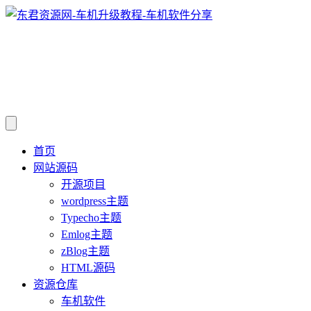
首页
网站源码
开源项目
wordpress主题
Typecho主题
Emlog主题
zBlog主题
HTML源码
资源仓库
车机软件