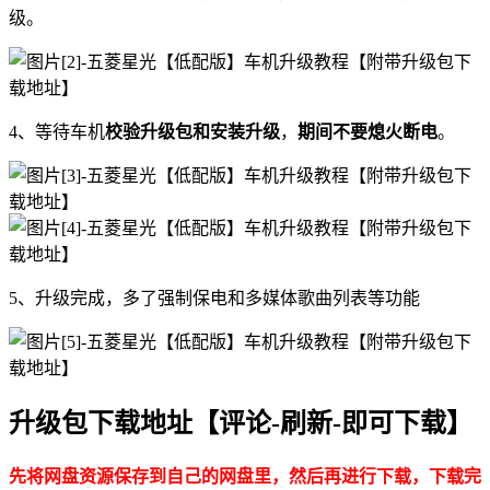
级。
4、等待车机
校验升级包和安装升级
，
期间不要熄火断电
。
5、升级完成，多了强制保电和多媒体歌曲列表等功能
升级包下载地址【评论-刷新-即可下载】
先将网盘资源保存到自己的网盘里，然后再进行下载，下载完