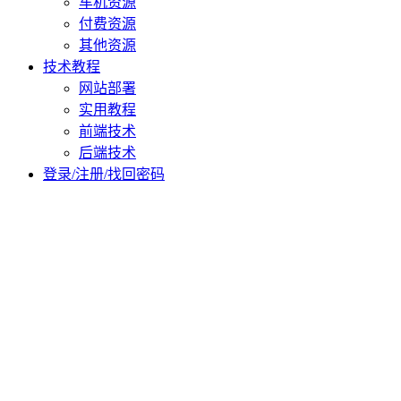
车机资源
付费资源
其他资源
技术教程
网站部署
实用教程
前端技术
后端技术
登录/注册/找回密码