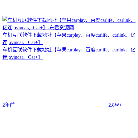
车机互联软件下载地址【苹果carplay、百度carlife、carlink、亿
连jovincar、Car+】
车机互联软件下载地址【苹果carplay、百度carlife、carlink、亿
连jovincar、Car+】
2年前
2.8W+