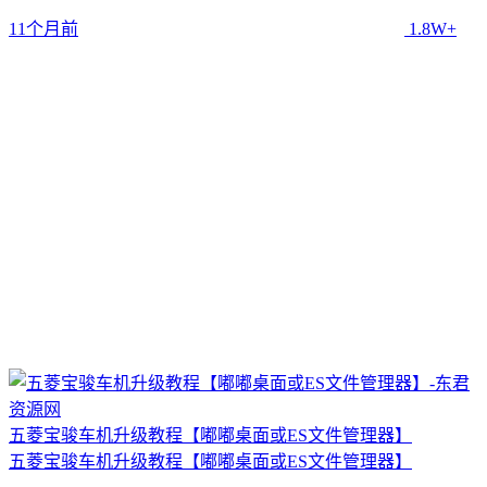
11个月前
1.8W+
五菱宝骏车机升级教程【嘟嘟桌面或ES文件管理器】
五菱宝骏车机升级教程【嘟嘟桌面或ES文件管理器】