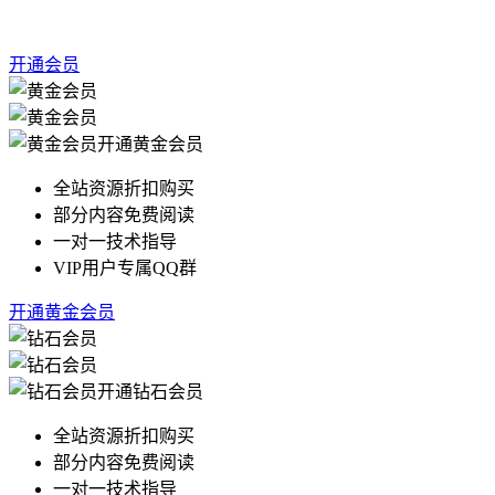
开通会员
开通黄金会员
全站资源折扣购买
部分内容免费阅读
一对一技术指导
VIP用户专属QQ群
开通黄金会员
开通钻石会员
全站资源折扣购买
部分内容免费阅读
一对一技术指导