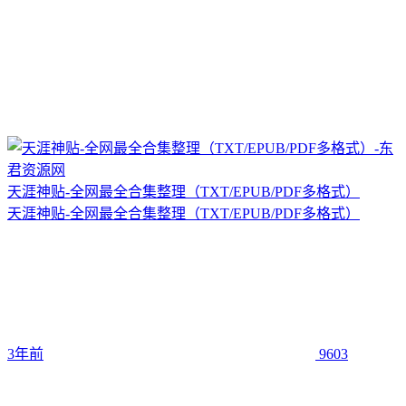
天涯神贴-全网最全合集整理（TXT/EPUB/PDF多格式）
天涯神贴-全网最全合集整理（TXT/EPUB/PDF多格式）
3年前
9603