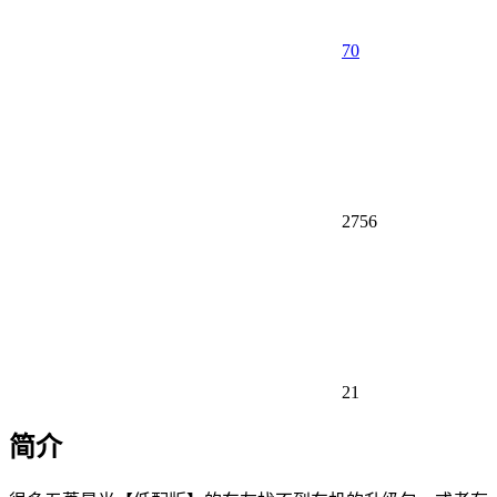
70
2756
21
简介