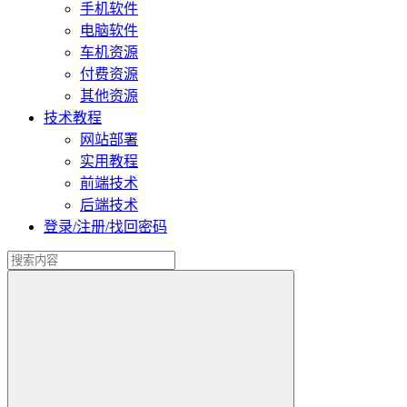
手机软件
电脑软件
车机资源
付费资源
其他资源
技术教程
网站部署
实用教程
前端技术
后端技术
登录/注册/找回密码