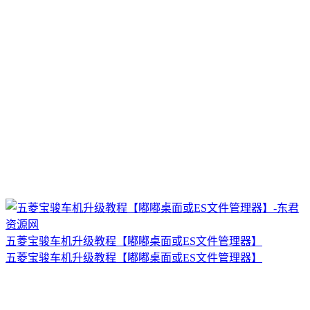
五菱宝骏车机升级教程【嘟嘟桌面或ES文件管理器】
五菱宝骏车机升级教程【嘟嘟桌面或ES文件管理器】