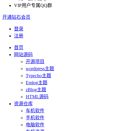
VIP用户专属QQ群
开通钻石会员
登录
注册
首页
网站源码
开源项目
wordpress主题
Typecho主题
Emlog主题
zBlog主题
HTML源码
资源仓库
车机软件
手机软件
电脑软件