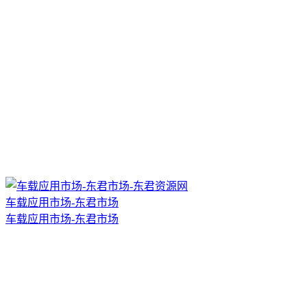
车载应用市场-东君市场
车载应用市场-东君市场