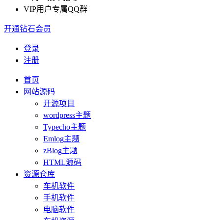
VIP用户专属QQ群
开通钻石会员
登录
注册
首页
网站源码
开源项目
wordpress主题
Typecho主题
Emlog主题
zBlog主题
HTML源码
资源仓库
车机软件
手机软件
电脑软件