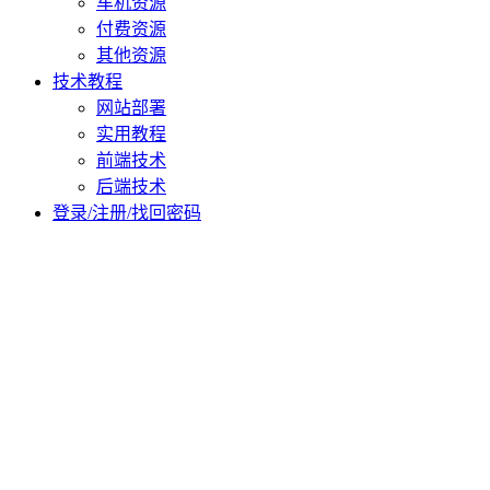
车机资源
付费资源
其他资源
技术教程
网站部署
实用教程
前端技术
后端技术
登录/注册/找回密码