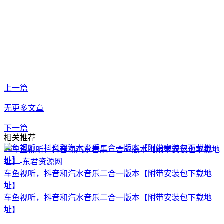
上一篇
无更多文章
下一篇
相关推荐
车鱼视听，抖音和汽水音乐二合一版本【附带安装包下载地
址】
车鱼视听，抖音和汽水音乐二合一版本【附带安装包下载地
址】
车鱼视听，抖音和汽水音乐二合一版本【附带安装包下载地
址】