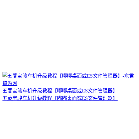
五菱宝骏车机升级教程【嘟嘟桌面或ES文件管理器】
五菱宝骏车机升级教程【嘟嘟桌面或ES文件管理器】