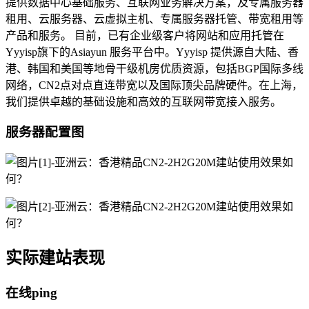
提供数据中心基础服务、互联网业务解决方案，及专属服务器
租用、云服务器、云虚拟主机、专属服务器托管、带宽租用等
产品和服务。 目前，已有企业级客户将网站和应用托管在
Yyyisp旗下的Asiayun 服务平台中。Yyyisp 提供源自大陆、香
港、韩国和美国等地骨干级机房优质资源，包括BGP国际多线
网络，CN2点对点直连带宽以及国际顶尖品牌硬件。在上海，
我们提供卓越的基础设施和高效的互联网带宽接入服务。
服务器配置图
实际建站表现
在线ping