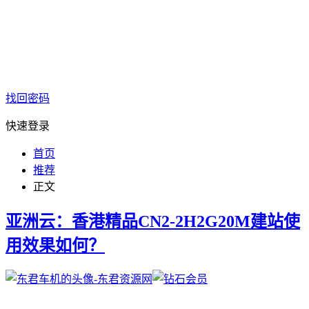
找回密码
快速登录
首页
推荐
正文
亚洲云：香港精品CN2-2H2G20M建站使
用效果如何？