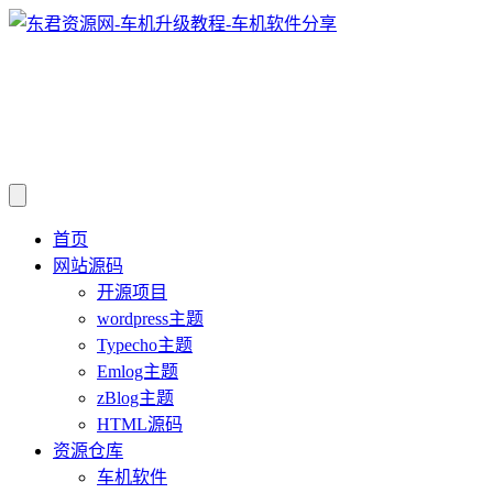
首页
网站源码
开源项目
wordpress主题
Typecho主题
Emlog主题
zBlog主题
HTML源码
资源仓库
车机软件