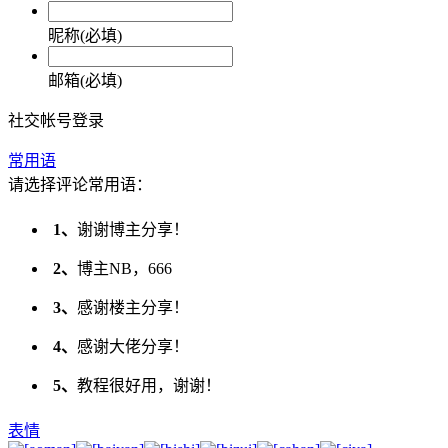
昵称(必填)
邮箱(必填)
社交帐号登录
常用语
请选择评论常用语：
1、
谢谢博主分享！
2、
博主NB，666
3、
感谢楼主分享！
4、
感谢大佬分享！
5、
教程很好用，谢谢！
表情