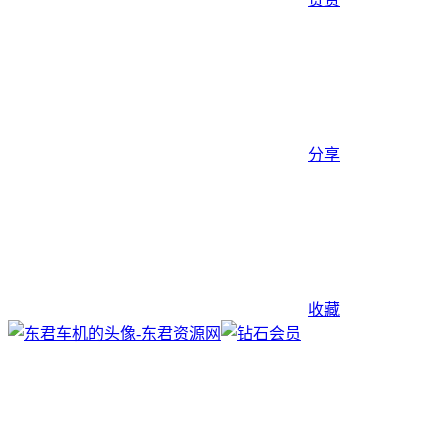
分享
收藏