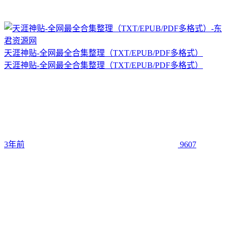
天涯神贴-全网最全合集整理（TXT/EPUB/PDF多格式）
天涯神贴-全网最全合集整理（TXT/EPUB/PDF多格式）
3年前
9607