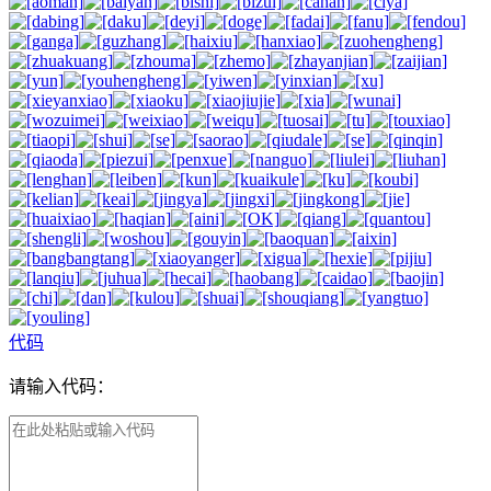
代码
请输入代码：