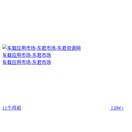
车载应用市场-东君市场
车载应用市场-东君市场
11个月前
1.8W+