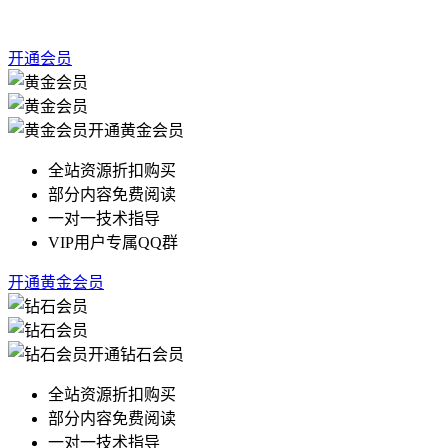
开通会员
开通黄金会员
全站资源折扣购买
部分内容免费阅读
一对一技术指导
VIP用户专属QQ群
开通黄金会员
开通钻石会员
全站资源折扣购买
部分内容免费阅读
一对一技术指导