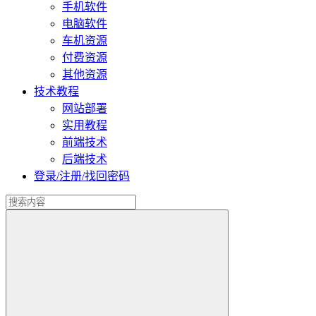
手机软件
电脑软件
车机资源
付费资源
其他资源
技术教程
网站部署
实用教程
前端技术
后端技术
登录/注册/找回密码