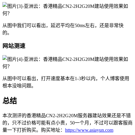
从图中我们可以看出，延迟平均在50ms左右，还是非常快
的。
网站测速
从图中可以看出，打开速度基本在1-3秒以内，个人博客使用
根本没啥问题。
总结
本次测评的香港精品CN2-2H2G20M服务器建站效果还是不错
的，只不过价格可能有点小贵，50一个月，不过可以跟客服商
量一下打折购买。购买地址：
https://www.asiayun.com