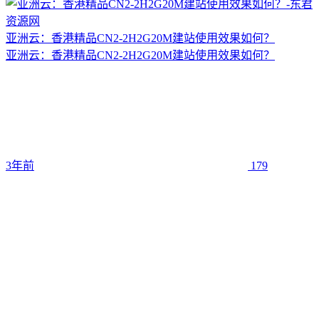
亚洲云：香港精品CN2-2H2G20M建站使用效果如何？
亚洲云：香港精品CN2-2H2G20M建站使用效果如何？
3年前
179