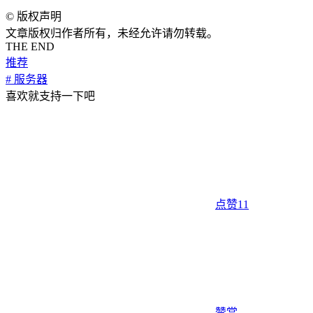
©
版权声明
文章版权归作者所有，未经允许请勿转载。
THE END
推荐
# 服务器
喜欢就支持一下吧
点赞
11
赞赏