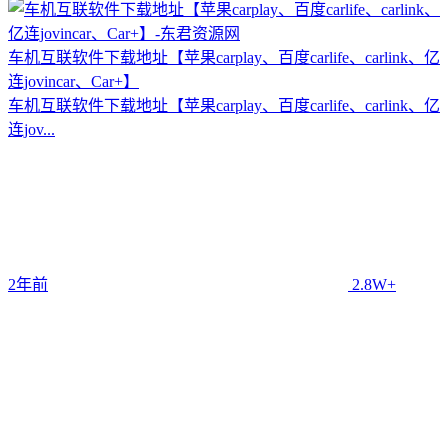
车机互联软件下载地址【苹果carplay、百度carlife、carlink、亿
连jovincar、Car+】
车机互联软件下载地址【苹果carplay、百度carlife、carlink、亿
连jov...
2年前
2.8W+