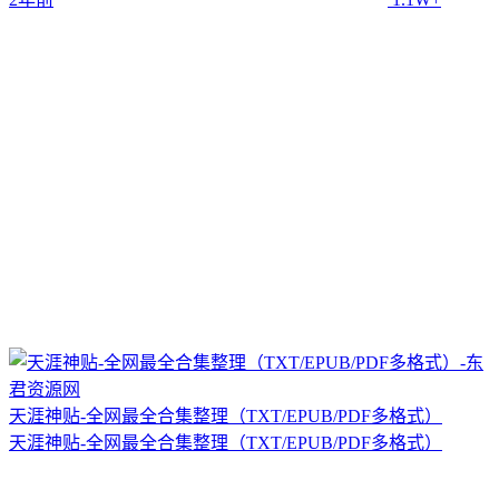
天涯神贴-全网最全合集整理（TXT/EPUB/PDF多格式）
天涯神贴-全网最全合集整理（TXT/EPUB/PDF多格式）