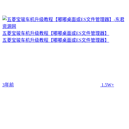
五菱宝骏车机升级教程【嘟嘟桌面或ES文件管理器】
五菱宝骏车机升级教程【嘟嘟桌面或ES文件管理器】
3年前
1.5W+