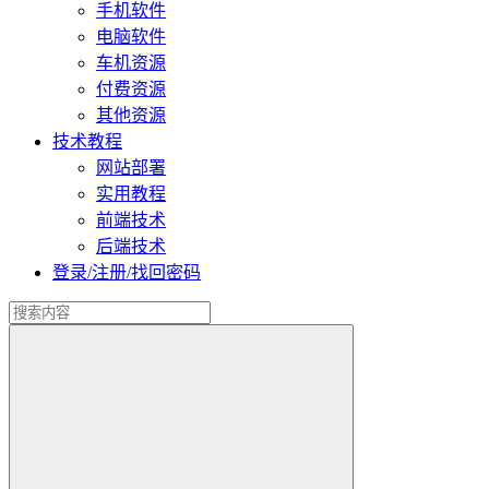
手机软件
电脑软件
车机资源
付费资源
其他资源
技术教程
网站部署
实用教程
前端技术
后端技术
登录/注册/找回密码