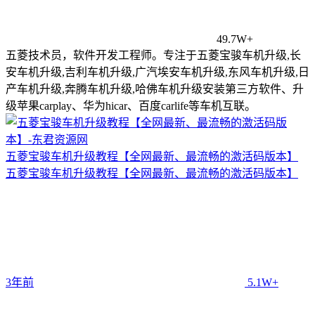
49.7W+
五菱技术员，软件开发工程师。专注于五菱宝骏车机升级,长
安车机升级,吉利车机升级,广汽埃安车机升级,东风车机升级,日
产车机升级,奔腾车机升级,哈佛车机升级安装第三方软件、升
级苹果carplay、华为hicar、百度carlife等车机互联。
五菱宝骏车机升级教程【全网最新、最流畅的激活码版本】
五菱宝骏车机升级教程【全网最新、最流畅的激活码版本】
3年前
5.1W+