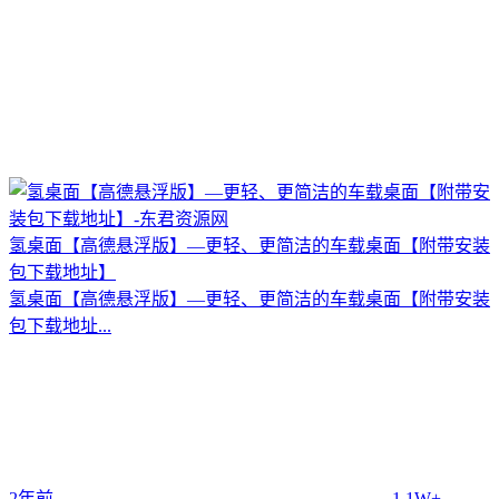
氢桌面【高德悬浮版】—更轻、更简洁的车载桌面【附带安装
包下载地址】
氢桌面【高德悬浮版】—更轻、更简洁的车载桌面【附带安装
包下载地址...
2年前
1.1W+