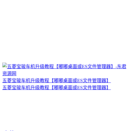
五菱宝骏车机升级教程【嘟嘟桌面或ES文件管理器】
五菱宝骏车机升级教程【嘟嘟桌面或ES文件管理器】