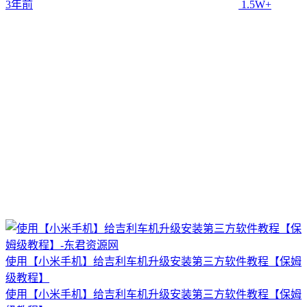
3年前
1.5W+
使用【小米手机】给吉利车机升级安装第三方软件教程【保姆
级教程】
使用【小米手机】给吉利车机升级安装第三方软件教程【保姆