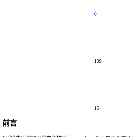
0
109
15
前言