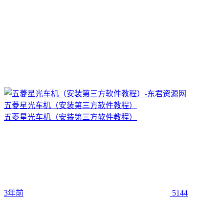
五菱星光车机（安装第三方软件教程）
五菱星光车机（安装第三方软件教程）
3年前
5144