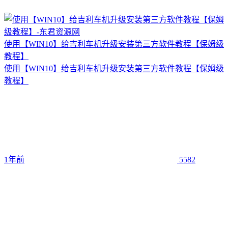
使用【WIN10】给吉利车机升级安装第三方软件教程【保姆级
教程】
使用【WIN10】给吉利车机升级安装第三方软件教程【保姆级
教程】
1年前
5582