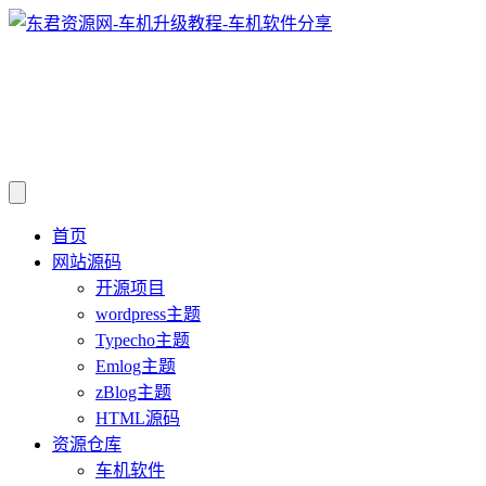
首页
网站源码
开源项目
wordpress主题
Typecho主题
Emlog主题
zBlog主题
HTML源码
资源仓库
车机软件