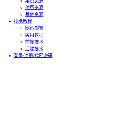
车机资源
付费资源
其他资源
技术教程
网站部署
实用教程
前端技术
后端技术
登录/注册/找回密码