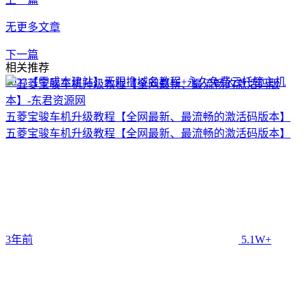
无更多文章
下一篇
相关推荐
2023【零成本建站】无限撸域名教程+永久免费云托管主机
五菱宝骏车机升级教程【全网最新、最流畅的激活码版本】
五菱宝骏车机升级教程【全网最新、最流畅的激活码版本】
3年前
5.1W+