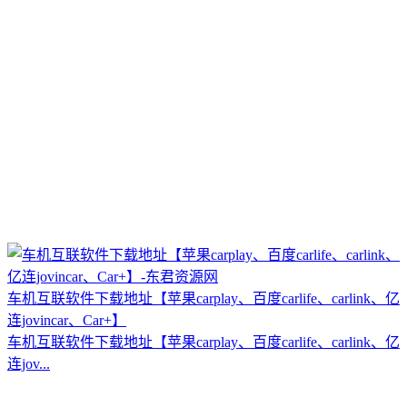
车机互联软件下载地址【苹果carplay、百度carlife、carlink、亿
连jovincar、Car+】
车机互联软件下载地址【苹果carplay、百度carlife、carlink、亿
连jov...