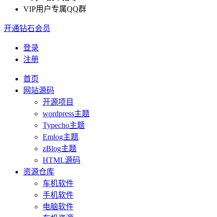
VIP用户专属QQ群
开通钻石会员
登录
注册
首页
网站源码
开源项目
wordpress主题
Typecho主题
Emlog主题
zBlog主题
HTML源码
资源仓库
车机软件
手机软件
电脑软件