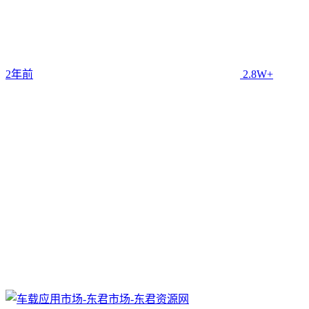
2年前
2.8W+