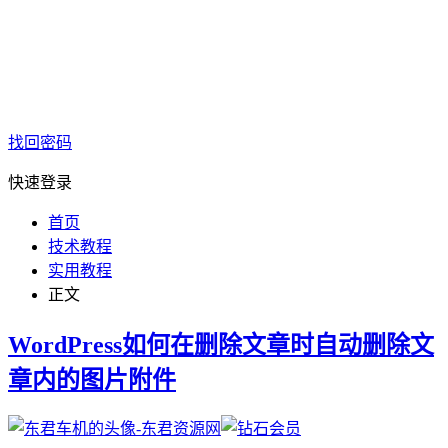
找回密码
快速登录
首页
技术教程
实用教程
正文
WordPress如何在删除文章时自动删除文
章内的图片附件