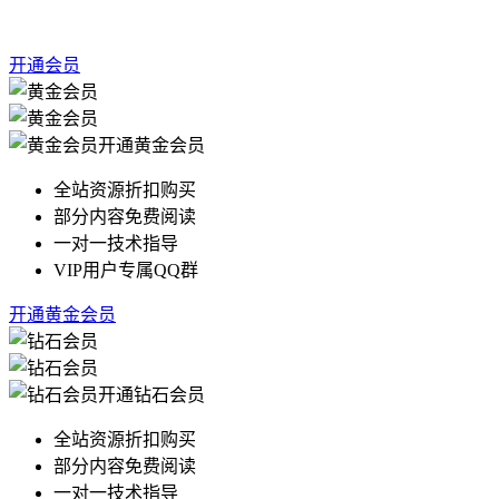
开通会员
开通黄金会员
全站资源折扣购买
部分内容免费阅读
一对一技术指导
VIP用户专属QQ群
开通黄金会员
开通钻石会员
全站资源折扣购买
部分内容免费阅读
一对一技术指导