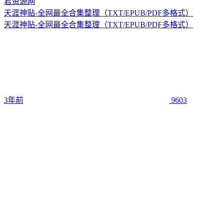
天涯神贴-全网最全合集整理（TXT/EPUB/PDF多格式）
天涯神贴-全网最全合集整理（TXT/EPUB/PDF多格式）
3年前
9603