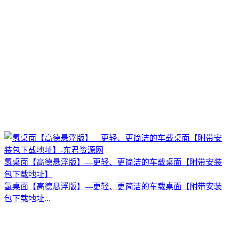
氢桌面【高德悬浮版】—更轻、更简洁的车载桌面【附带安装
包下载地址】
氢桌面【高德悬浮版】—更轻、更简洁的车载桌面【附带安装
包下载地址...