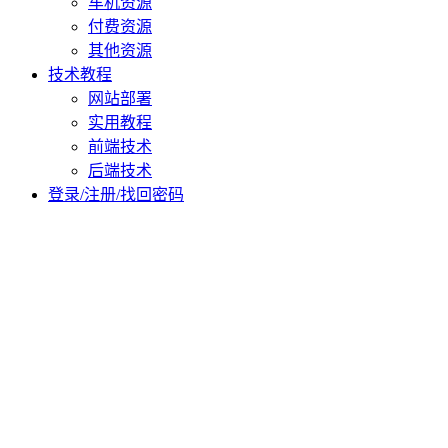
车机资源
付费资源
其他资源
技术教程
网站部署
实用教程
前端技术
后端技术
登录/注册/找回密码