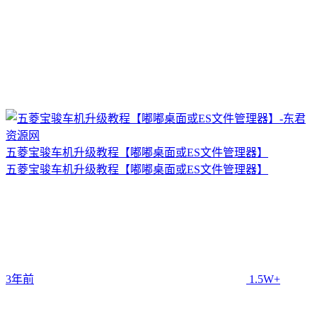
五菱宝骏车机升级教程【嘟嘟桌面或ES文件管理器】
五菱宝骏车机升级教程【嘟嘟桌面或ES文件管理器】
3年前
1.5W+