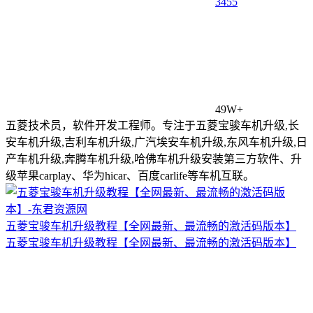
34
55
49W+
五菱技术员，软件开发工程师。专注于五菱宝骏车机升级,长
安车机升级,吉利车机升级,广汽埃安车机升级,东风车机升级,日
产车机升级,奔腾车机升级,哈佛车机升级安装第三方软件、升
级苹果carplay、华为hicar、百度carlife等车机互联。
五菱宝骏车机升级教程【全网最新、最流畅的激活码版本】
五菱宝骏车机升级教程【全网最新、最流畅的激活码版本】