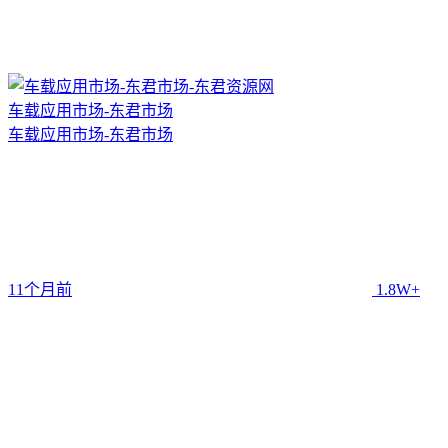
车载应用市场-东君市场
车载应用市场-东君市场
11个月前
1.8W+