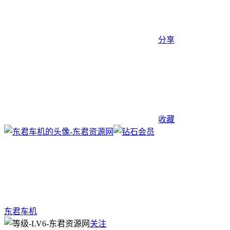
分享
收藏
东君车机
关注