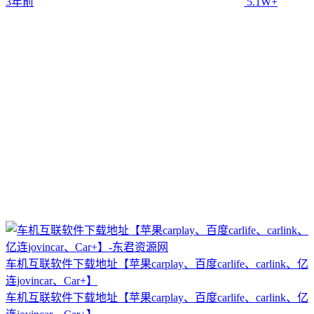
3年前
5.1W+
车机互联软件下载地址【苹果carplay、百度carlife、carlink、亿
连jovincar、Car+】
车机互联软件下载地址【苹果carplay、百度carlife、carlink、亿