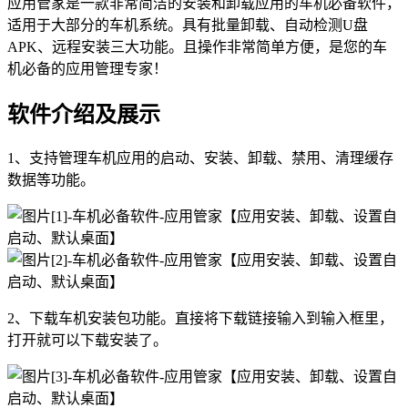
应用管家是一款非常简洁的安装和卸载应用的车机必备软件，
适用于大部分的车机系统。具有批量卸载、自动检测U盘
APK、远程安装三大功能。且操作非常简单方便，是您的车
机必备的应用管理专家！
软件介绍及展示
1、支持管理车机应用的启动、安装、卸载、禁用、清理缓存
数据等功能。
2、下载车机安装包功能。直接将下载链接输入到输入框里，
打开就可以下载安装了。