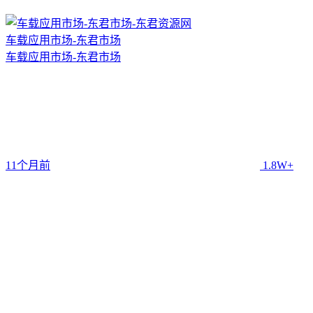
车载应用市场-东君市场
车载应用市场-东君市场
11个月前
1.8W+