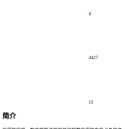
4
4427
12
简介