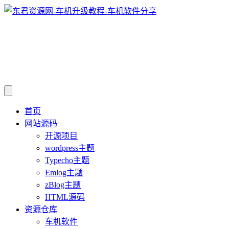
首页
网站源码
开源项目
wordpress主题
Typecho主题
Emlog主题
zBlog主题
HTML源码
资源仓库
车机软件