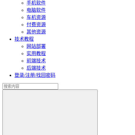
手机软件
电脑软件
车机资源
付费资源
其他资源
技术教程
网站部署
实用教程
前端技术
后端技术
登录/注册/找回密码