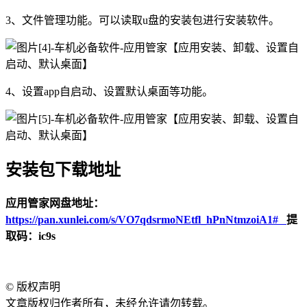
3、文件管理功能。可以读取u盘的安装包进行安装软件。
4、设置app自启动、设置默认桌面等功能。
安装包下载地址
应用管家网盘地址：
https://pan.xunlei.com/s/VO7qdsrmoNEtfl_hPnNtmzoiA1#
提
取码：ic9s
©
版权声明
文章版权归作者所有，未经允许请勿转载。