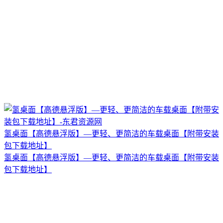
氢桌面【高德悬浮版】—更轻、更简洁的车载桌面【附带安装
包下载地址】
氢桌面【高德悬浮版】—更轻、更简洁的车载桌面【附带安装
包下载地址】