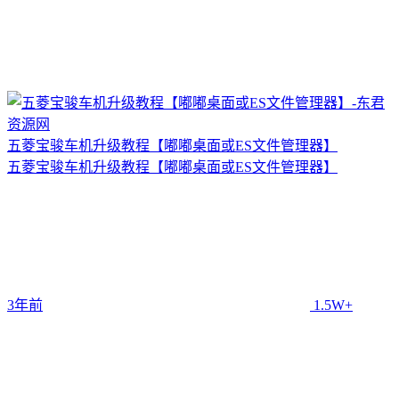
五菱宝骏车机升级教程【嘟嘟桌面或ES文件管理器】
五菱宝骏车机升级教程【嘟嘟桌面或ES文件管理器】
3年前
1.5W+