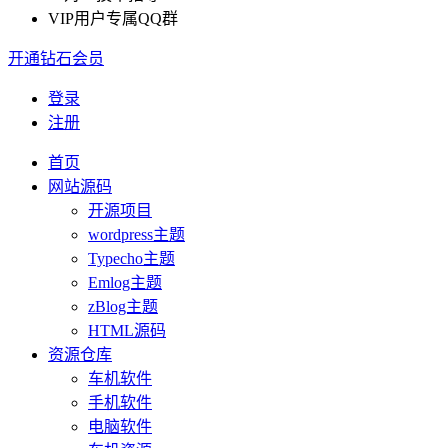
VIP用户专属QQ群
开通钻石会员
登录
注册
首页
网站源码
开源项目
wordpress主题
Typecho主题
Emlog主题
zBlog主题
HTML源码
资源仓库
车机软件
手机软件
电脑软件