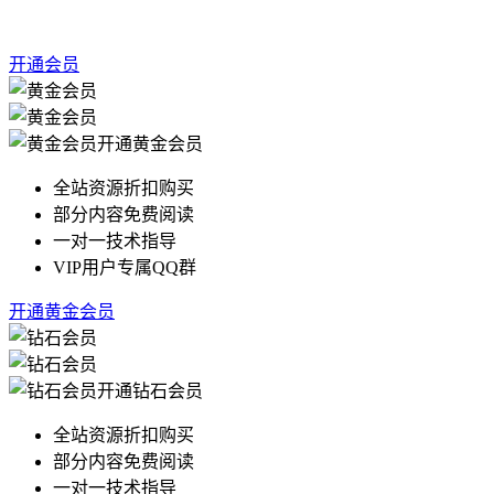
开通会员
开通黄金会员
全站资源折扣购买
部分内容免费阅读
一对一技术指导
VIP用户专属QQ群
开通黄金会员
开通钻石会员
全站资源折扣购买
部分内容免费阅读
一对一技术指导