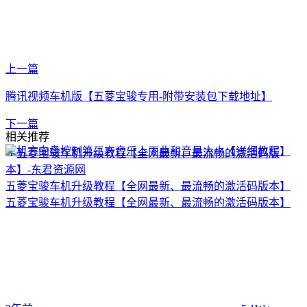
上一篇
腾讯视频车机版【五菱宝骏专用-附带安装包下载地址】
下一篇
相关推荐
车机方向盘控制第三方音乐上下曲和音量大小【详细教程】
五菱宝骏车机升级教程【全网最新、最流畅的激活码版本】
五菱宝骏车机升级教程【全网最新、最流畅的激活码版本】