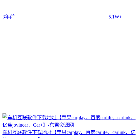
3年前
5.1W+
车机互联软件下载地址【苹果carplay、百度carlife、carlink、亿