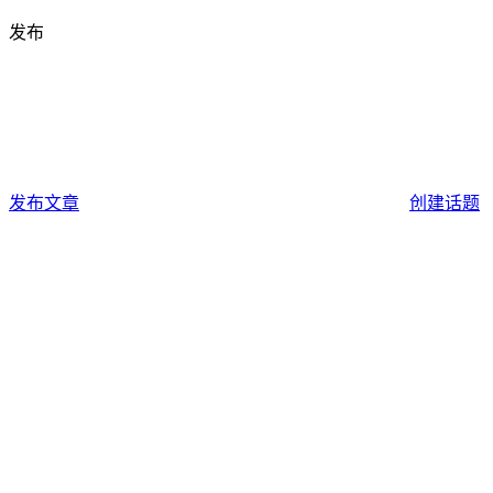
发布
发布文章
创建话题