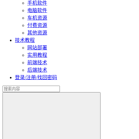
手机软件
电脑软件
车机资源
付费资源
其他资源
技术教程
网站部署
实用教程
前端技术
后端技术
登录/注册/找回密码