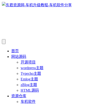
首页
网站源码
开源项目
wordpress主题
Typecho主题
Emlog主题
zBlog主题
HTML源码
资源仓库
车机软件