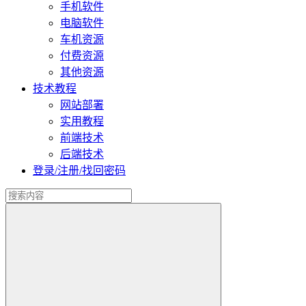
手机软件
电脑软件
车机资源
付费资源
其他资源
技术教程
网站部署
实用教程
前端技术
后端技术
登录/注册/找回密码