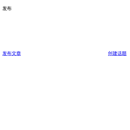
发布
发布文章
创建话题