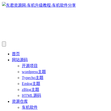
首页
网站源码
开源项目
wordpress主题
Typecho主题
Emlog主题
zBlog主题
HTML源码
资源仓库
车机软件