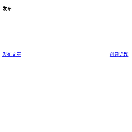
发布
发布文章
创建话题