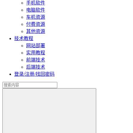
手机软件
电脑软件
车机资源
付费资源
其他资源
技术教程
网站部署
实用教程
前端技术
后端技术
登录/注册/找回密码