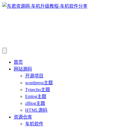
首页
网站源码
开源项目
wordpress主题
Typecho主题
Emlog主题
zBlog主题
HTML源码
资源仓库
车机软件